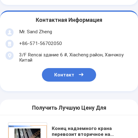
Контактная Информация
Mr. Sand Zheng
+86-571-56702050
3/F Rencai здание 6 #, Xiacheng район, Ханчжоу
Китай
Контакт
Получить Лучшую Цену Для
Конец надземного крана
перевозит вторичное на